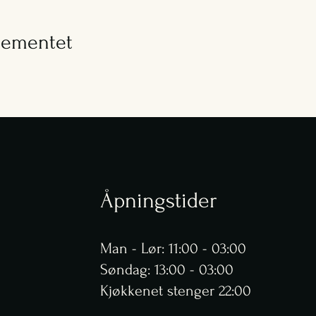
gementet
Åpningstider
Man - Lør: 11:00 - 03:00
​​Søndag: 13:00 - 03:00
Kjøkkenet stenger 22:00