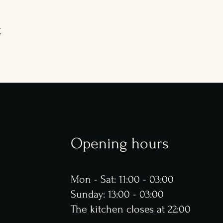
t
Opening hours
Mon - Sat: 11:00 - 03:00
​​Sunday: 13:00 - 03:00
The kitchen closes at 22:00