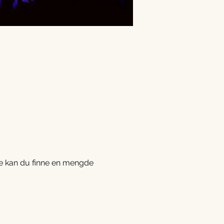
ke kan du finne en mengde 