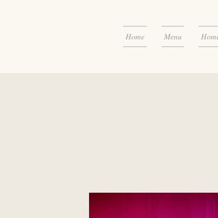
Home
Menu
Home